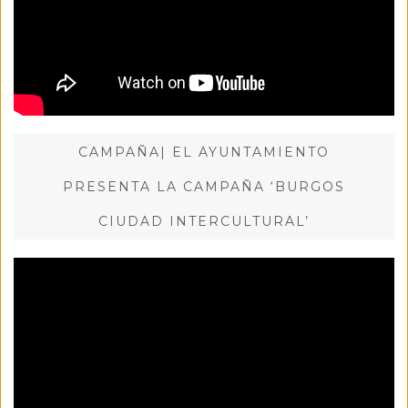
CAMPAÑA| EL AYUNTAMIENTO
PRESENTA LA CAMPAÑA ‘BURGOS
CIUDAD INTERCULTURAL’