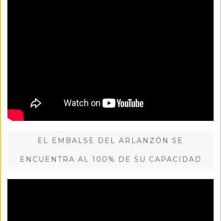
EL EMBALSE DEL ARLANZÓN SE
ENCUENTRA AL 100% DE SU CAPACIDAD