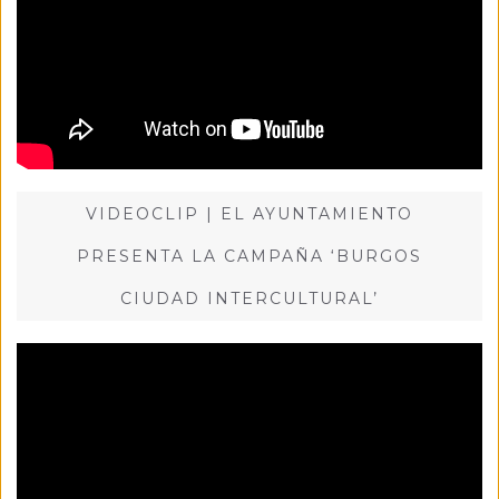
VIDEOCLIP | EL AYUNTAMIENTO
PRESENTA LA CAMPAÑA ‘BURGOS
CIUDAD INTERCULTURAL’