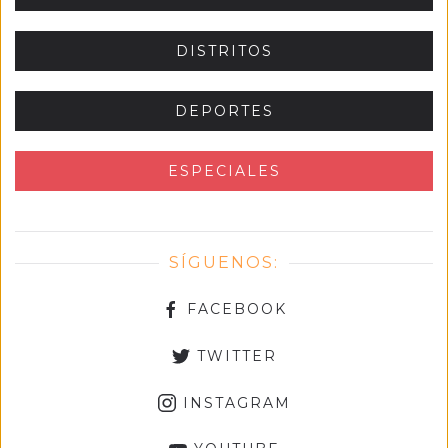
DISTRITOS
DEPORTES
ESPECIALES
SÍGUENOS:
FACEBOOK
TWITTER
INSTAGRAM