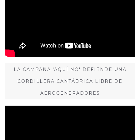
LA CAMPAÑA 'AQUÍ NO' DEFIENDE UNA
CORDILLERA CANTÁBRICA LIBRE DE
AEROGENERADORES