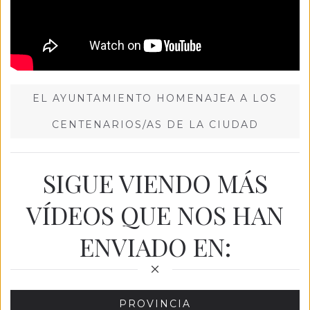
EL AYUNTAMIENTO HOMENAJEA A LOS
CENTENARIOS/AS DE LA CIUDAD
SIGUE VIENDO MÁS
VÍDEOS QUE NOS HAN
ENVIADO EN:
PROVINCIA