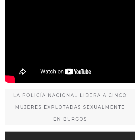
LA POLICÍA NACIONAL LIBERA A CINCO
MUJERES EXPLOTADAS SEXUALMENTE
EN BURGOS