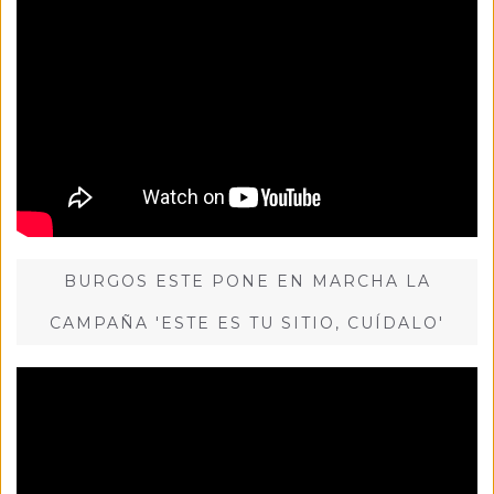
BURGOS ESTE PONE EN MARCHA LA
CAMPAÑA 'ESTE ES TU SITIO, CUÍDALO'