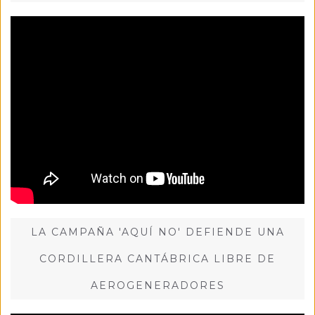
LA CAMPAÑA 'AQUÍ NO' DEFIENDE UNA
CORDILLERA CANTÁBRICA LIBRE DE
AEROGENERADORES