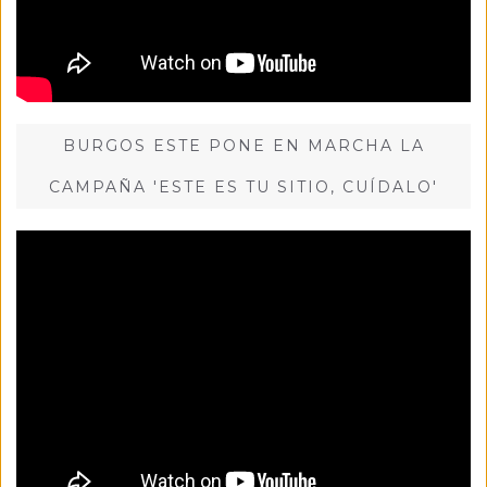
BURGOS ESTE PONE EN MARCHA LA
CAMPAÑA 'ESTE ES TU SITIO, CUÍDALO'