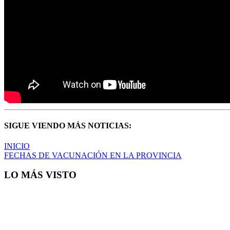
SIGUE VIENDO MÁS NOTICIAS:
INICIO
FECHAS DE VACUNACIÓN EN LA PROVINCIA
LO MÁS VISTO