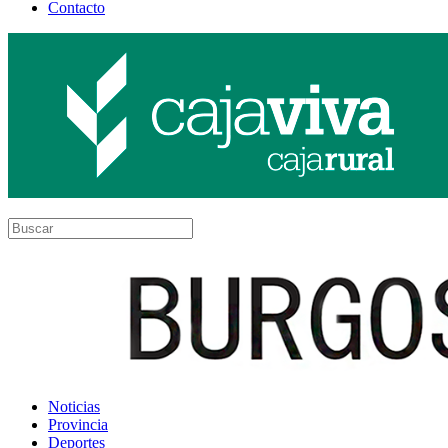
Contacto
Noticias
Provincia
Deportes