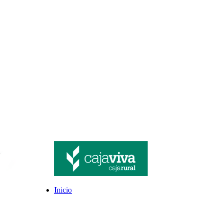
Inicio