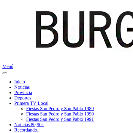
Menú
Inicio
Noticias
Provincia
Deportes
Primera TV Local
Fiestas San Pedro y San Pablo 1989
Fiestas San Pedro y San Pablo 1990
Fiestas San Pedro y San Pablo 1991
Noticias 80,90's
Recordando...