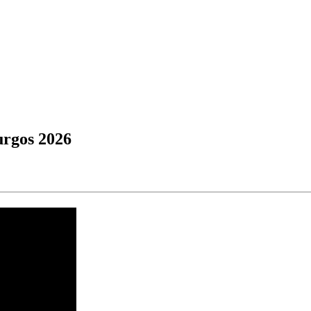
urgos 2026